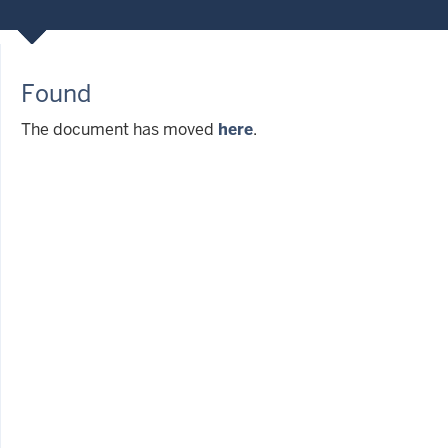
Found
The document has moved
here
.