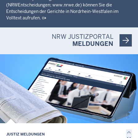
(NRWEntscheidungen; www.nrwe.de) können Sie die
Entscheidungen der Gerichte in Nordrhein-Westfalen im
Volltext aufrufen.
NRW JUSTIZPORTAL
MELDUNGEN
JUSTIZ MELDUNGEN