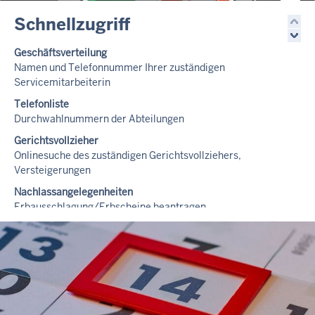
Schnellzugriff
Geschäftsverteilung
Namen und Telefonnummer Ihrer zuständigen
Servicemitarbeiterin
Telefonliste
Durchwahlnummern der Abteilungen
Gerichtsvollzieher
Onlinesuche des zuständigen Gerichtsvollziehers,
Versteigerungen
Nachlassangelegenheiten
Erbausschlagung/Erbscheine beantragen