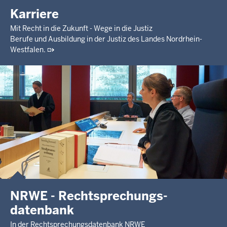
Karriere
Mit Recht in die Zukunft - Wege in die Justiz
Berufe und Ausbildung in der Justiz des Landes Nordrhein-
Westfalen.
NRWE - Rechtsprechungs­
datenbank
In der Rechtsprechungsdatenbank NRWE