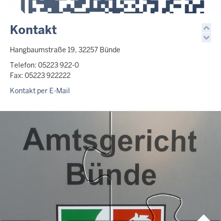
Kontakt
Hangbaumstraße 19, 32257 Bünde
Telefon: 05223 922-0
Fax: 05223 922222
Kontakt per E-Mail