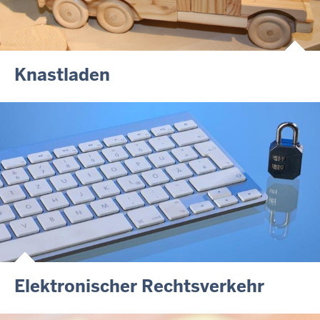
Knastladen
Elektronischer Rechtsverkehr