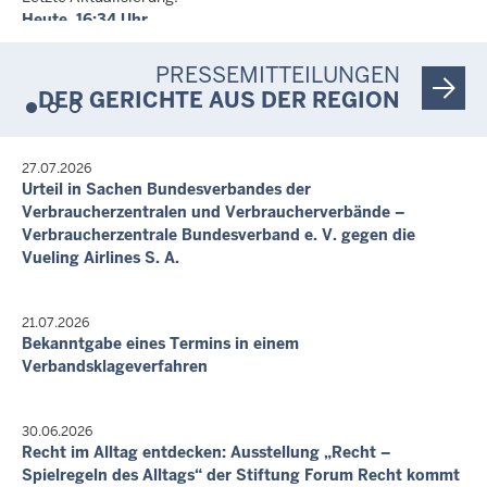
Heute, 16:34 Uhr
PRESSEMITTEILUNGEN
DER GERICHTE AUS DER REGION
27.07.2026
Urteil in Sachen Bundesverbandes der
Verbraucherzentralen und Verbraucherverbände –
Verbraucherzentrale Bundesverband e. V. gegen die
Vueling Airlines S. A.
21.07.2026
Bekanntgabe eines Termins in einem
Verbandsklageverfahren
30.06.2026
Recht im Alltag entdecken: Ausstellung „Recht –
Spielregeln des Alltags“ der Stiftung Forum Recht kommt