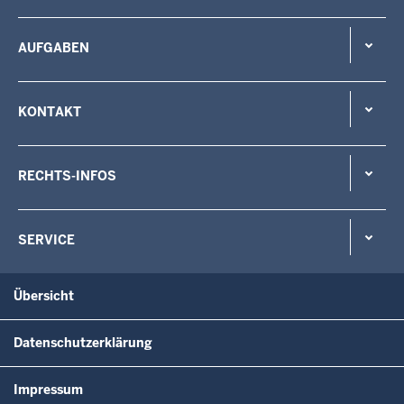
AUFGABEN
KONTAKT
RECHTS-INFOS
SERVICE
Übersicht
Datenschutzerklärung
Impressum