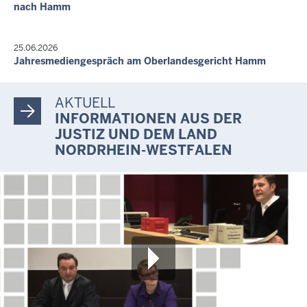
nach Hamm
25.06.2026
Jahresmediengespräch am Oberlandesgericht Hamm
AKTUELL
INFORMATIONEN AUS DER
JUSTIZ UND DEM LAND
NORDRHEIN-WESTFALEN