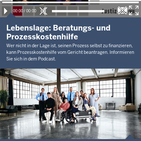
00:00
/
00:00
Lebenslage: Beratungs- und
Prozesskostenhilfe
Wer nicht in der Lage ist, seinen Prozess selbst zu finanzieren,
kann Prozesskostenhilfe vom Gericht beantragen. Informieren
Sie sich in dem Podcast.