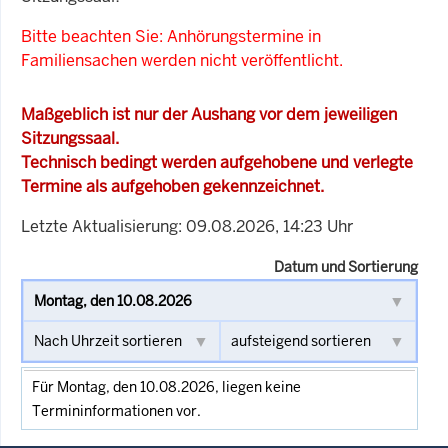
Bitte beachten Sie: Anhörungstermine in
Familiensachen werden nicht veröffentlicht.
Maßgeblich ist nur der Aushang vor dem jeweiligen
Sitzungssaal.
Technisch bedingt werden aufgehobene und verlegte
Termine als aufgehoben gekennzeichnet.
Letzte Aktualisierung: 09.08.2026, 14:23 Uhr
Datum und Sortierung
Für Montag, den 10.08.2026, liegen keine
Termininformationen vor.