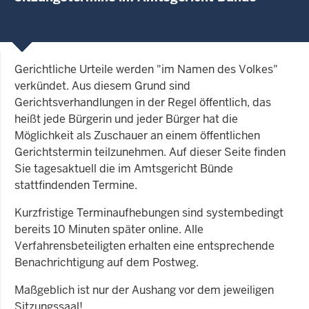
Gerichtliche Urteile werden "im Namen des Volkes"
verkündet. Aus diesem Grund sind
Gerichtsverhandlungen in der Regel öffentlich, das
heißt jede Bürgerin und jeder Bürger hat die
Möglichkeit als Zuschauer an einem öffentlichen
Gerichtstermin teilzunehmen. Auf dieser Seite finden
Sie tagesaktuell die im Amtsgericht Bünde
stattfindenden Termine.
Kurzfristige Terminaufhebungen sind systembedingt
bereits 10 Minuten später online. Alle
Verfahrensbeteiligten erhalten eine entsprechende
Benachrichtigung auf dem Postweg.
Maßgeblich ist nur der Aushang vor dem jeweiligen
Sitzungssaal!