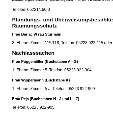
Telefon: 05221/166-0
Pfändungs- und Überweisungsbeschlü
Räumungsschutz
Frau Barlach/Frau Sturhahn
3. Ebene, Zimmer 115/118, Telefon: 05223 922-115 ode
Nachlasssachen
Frau Poggemöller (Buchstaben A - G)
1. Ebene, Zimmer 5, Telefon: 05223 922-904
Frau Wippermann (Buchstabe K)
1. Ebene, Zimmer 5 a, Telefon: 05223 922-909
Frau Peja (Buchstaben H - J und L - Z)
Telefon: 05223 922-905