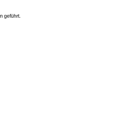
n geführt.