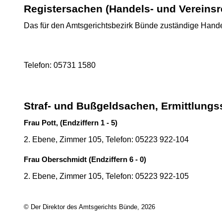
Registersachen (Handels- und Vereinsr
Das für den Amtsgerichtsbezirk Bünde zuständige Hand
Telefon: 05731 1580
Straf- und Bußgeldsachen, Ermittlung
Frau Pott, (Endziffern 1 - 5)
2. Ebene, Zimmer 105, Telefon: 05223 922-104
Frau Oberschmidt (Endziffern 6 - 0)
2. Ebene, Zimmer 105, Telefon: 05223 922-105
© Der Direktor des Amtsgerichts Bünde, 2026