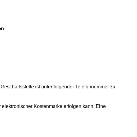
en
e Geschäftsstelle ist unter folgender Telefonnummer zu
er elektronischer Kostenmarke erfolgen kann. Eine