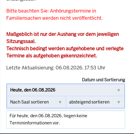
Bitte beachten Sie: Anhörungstermine in
Familiensachen werden nicht veröffentlicht.
Maßgeblich ist nur der Aushang vor dem jeweiligen
Sitzungssaal.
Technisch bedingt werden aufgehobene und verlegte
Termine als aufgehoben gekennzeichnet.
Letzte Aktualisierung: 06.08.2026, 17:53 Uhr
Datum und Sortierung
Für heute, den 06.08.2026, liegen keine
Termininformationen vor.