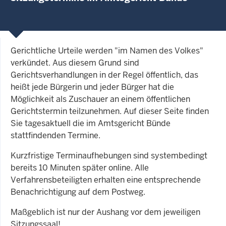
Gerichtliche Urteile werden "im Namen des Volkes"
verkündet. Aus diesem Grund sind
Gerichtsverhandlungen in der Regel öffentlich, das
heißt jede Bürgerin und jeder Bürger hat die
Möglichkeit als Zuschauer an einem öffentlichen
Gerichtstermin teilzunehmen. Auf dieser Seite finden
Sie tagesaktuell die im Amtsgericht Bünde
stattfindenden Termine.
Kurzfristige Terminaufhebungen sind systembedingt
bereits 10 Minuten später online. Alle
Verfahrensbeteiligten erhalten eine entsprechende
Benachrichtigung auf dem Postweg.
Maßgeblich ist nur der Aushang vor dem jeweiligen
Sitzungssaal!